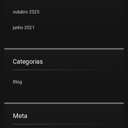
outubro 2025
junho 2021
Categorias
Blog
Meta