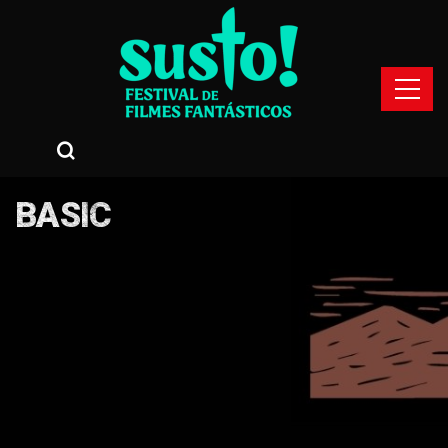
BASIC