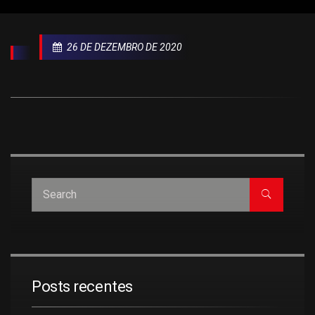
26 DE DEZEMBRO DE 2020
Posts recentes