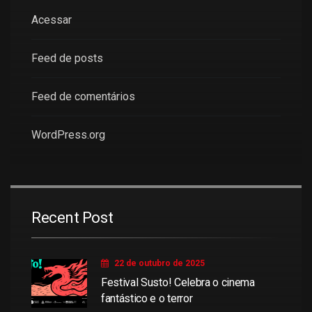
Acessar
Feed de posts
Feed de comentários
WordPress.org
Recent Post
22 de outubro de 2025
Festival Susto! Celebra o cinema
fantástico e o terror