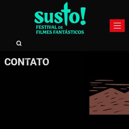
CONTATO