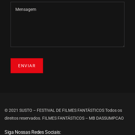
ENVIAR
© 2021 SUSTO – FESTIVAL DE FILMES FANTÁSTICOS
Todos os
direitos reservados.
FILMES FANTÁSTICOS – MB DASSUMPCAO
Siga Nossas Redes Sociais: