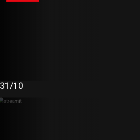
31/10