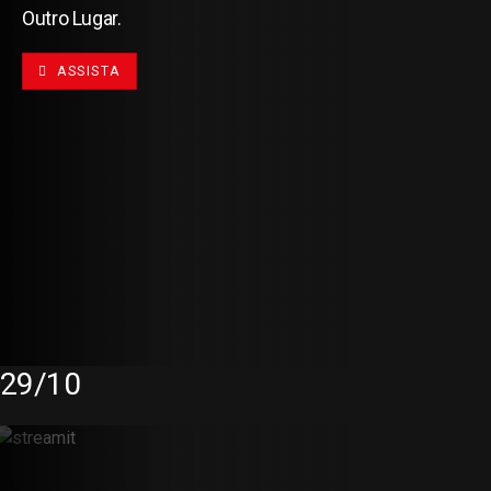
Outro Lugar.
ASSISTA
29/10