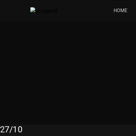
HOME
PROGRAMAÇÃO
27/10