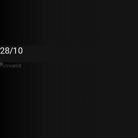
28/10