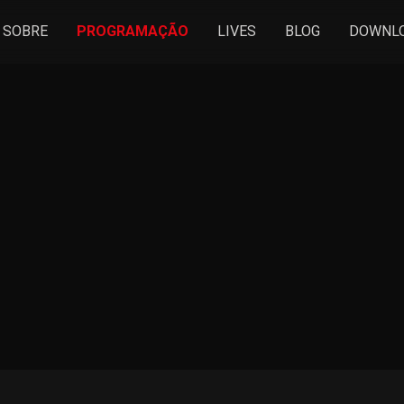
SOBRE
PROGRAMAÇÃO
LIVES
BLOG
DOWNL
 ONLINE