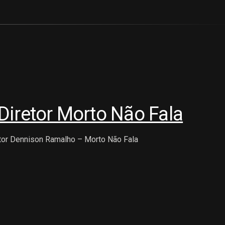
Diretor Morto Não Fala
tor Dennison Ramalho – Morto Não Fala