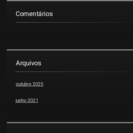
Comentários
Arquivos
outubro 2025
junho 2021