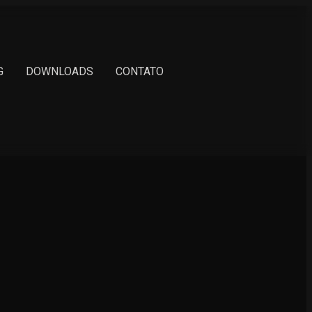
G
DOWNLOADS
CONTATO