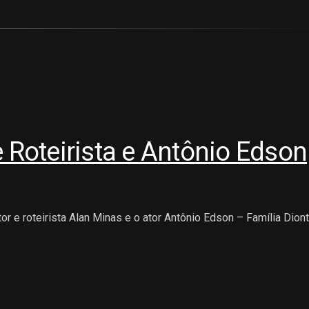
e Roteirista e Antônio Edson
 e roteirista Alan Minas e o ator Antônio Edson – Família Diont