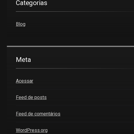
Categorias
Blog
Meta
Acessar
Feed de posts
Feed de comentários
WordPress.org