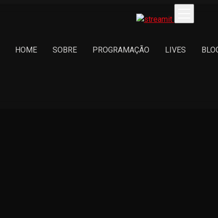
HOME
SOBRE
PROGRAMAÇÃO
LIVES
BLO
21