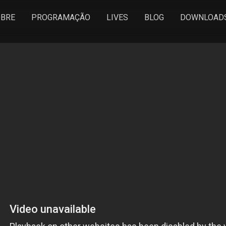
BRE
PROGRAMAÇÃO
LIVES
BLOG
DOWNLOAD