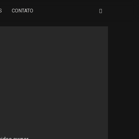
S
CONTATO