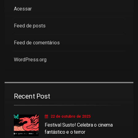
Acessar
Feed de posts
Feed de comentários
WordPress.org
Recent Post
22 de outubro de 2025
Festival Susto! Celebra o cinema
fantástico e o terror