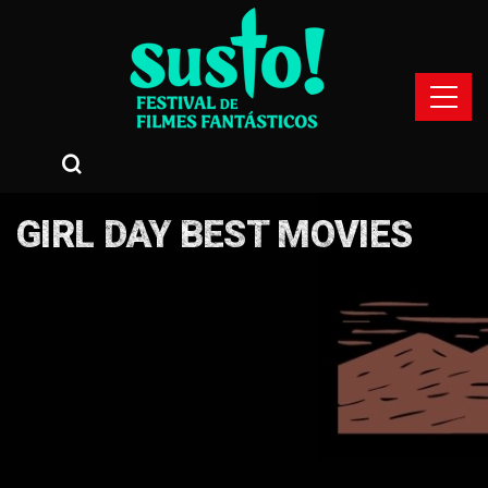
GIRL DAY BEST MOVIES