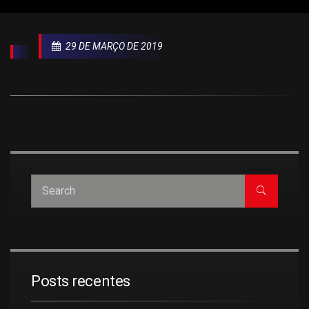
29 DE MARÇO DE 2019
Posts recentes