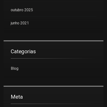
outubro 2025
junho 2021
Categorias
Blog
Meta