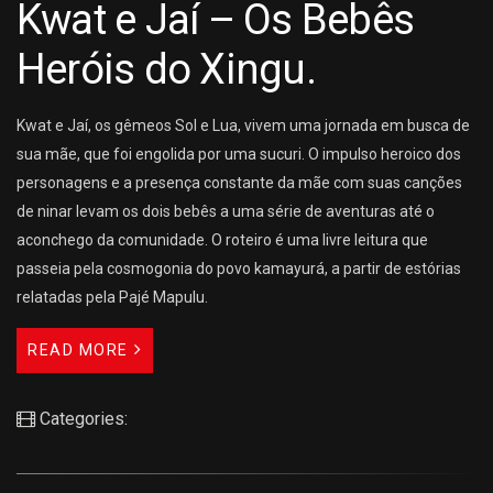
Kwat e Jaí – Os Bebês
Heróis do Xingu.
Kwat e Jaí, os gêmeos Sol e Lua, vivem uma jornada em busca de
sua mãe, que foi engolida por uma sucuri. O impulso heroico dos
personagens e a presença constante da mãe com suas canções
de ninar levam os dois bebês a uma série de aventuras até o
aconchego da comunidade. O roteiro é uma livre leitura que
passeia pela cosmogonia do povo kamayurá, a partir de estórias
relatadas pela Pajé Mapulu.
READ MORE
Categories: