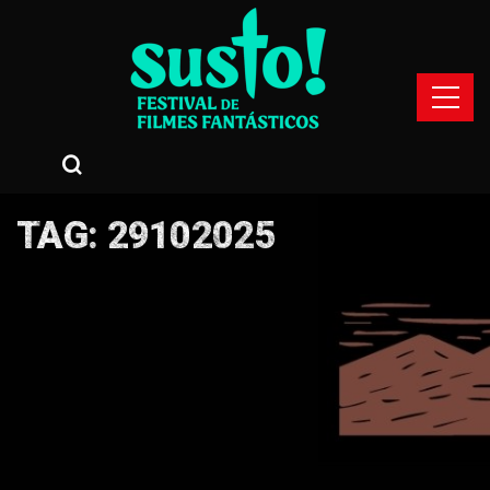
TAG:
29102025