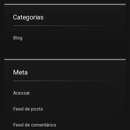
Categorias
Blog
Meta
Acessar
Feed de posts
Feed de comentários