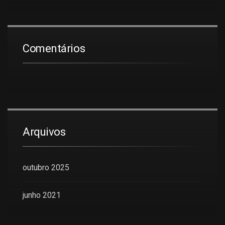
Comentários
Arquivos
outubro 2025
junho 2021