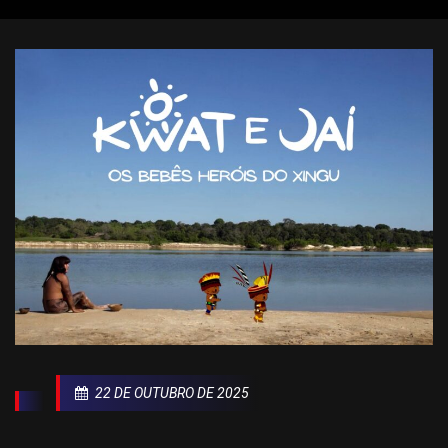
22 DE OUTUBRO DE 2025