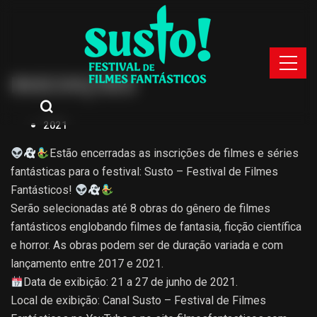
INSCRIÇÕES
2021
Estão encerradas as inscrições de filmes e séries
fantásticas para o festival: Susto – Festival de Filmes
Fantásticos!
Serão selecionadas até 8 obras do gênero de filmes
fantásticos englobando filmes de fantasia, ficção científica
e horror. As obras podem ser de duração variada e com
lançamento entre 2017 e 2021.
Data de exibição: 21 a 27 de junho de 2021.
Local de exibição: Canal Susto – Festival de Filmes