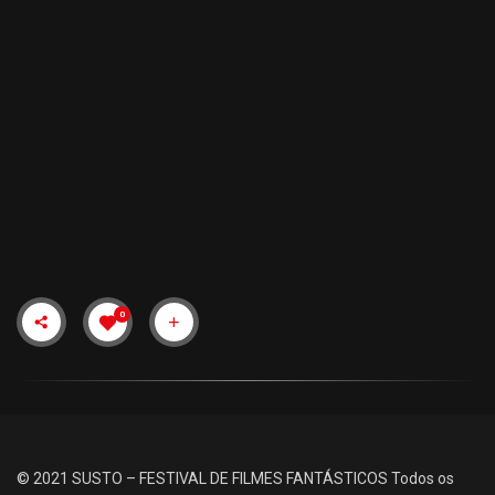
0
© 2021 SUSTO – FESTIVAL DE FILMES FANTÁSTICOS
Todos os